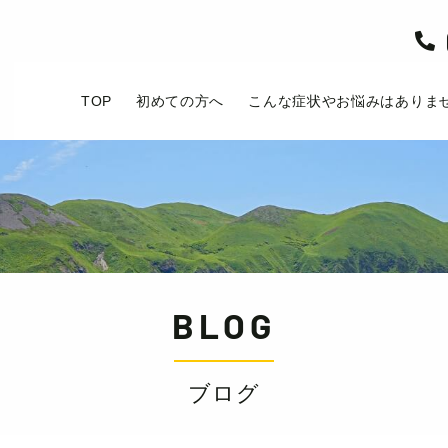

TOP
初めての方へ
こんな症状やお悩みはありま
BLOG
ブログ