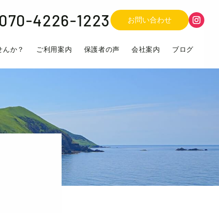
070-4226-1223
お問い合わせ
せんか？
ご利用案内
保護者の声
会社案内
ブログ