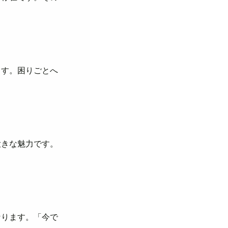
ます。困りごとへ
大きな魅力です。
なります。「今で