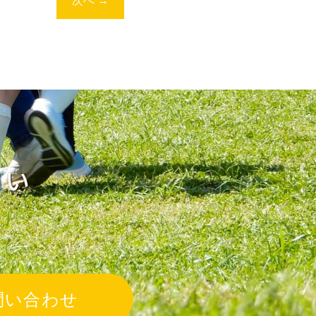
次へ
→
さい
問い合わせ