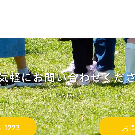
気軽に
お問い合わせくだ
CONTACT
-1223
お