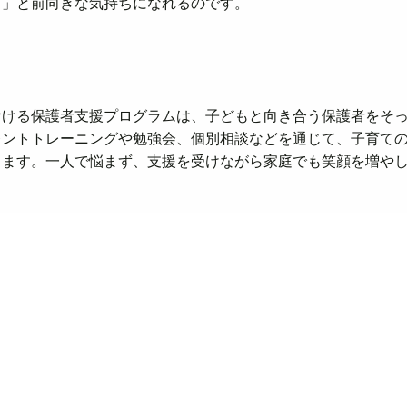
う」と前向きな気持ちになれるのです。
おける保護者支援プログラムは、子どもと向き合う保護者をそ
レントトレーニングや勉強会、個別相談などを通じて、子育て
きます。一人で悩まず、支援を受けながら家庭でも笑顔を増や