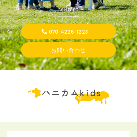
CONTACT
070-4226-1223
お問い合わせ