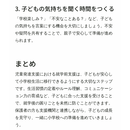
3. 子どもの気持ちを聞く時間をつくる
「学校楽しみ？」「不安なことある？」など、子ども
の気持ちを言葉にする機会を大切にしましょう。不安
や疑問を共有することで、親子で安心して準備が進め
られます。
まとめ
児童発達支援における就学前支援は、子どもが安心し
て小学校生活に移行できるようにする大切なステップ
です。生活習慣の定着やルール理解、コミュニケーシ
ョン力の育成など、子どもに合った支援を受けること
で、就学後の困りごとを未然に防ぐことができます。
保護者の方も支援機関と連携しながら、子どもの成長
を見守り、一緒に小学校への準備を進めていきましょ
う。