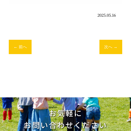
2025.05.16
←
前へ
次へ
→
お気軽に
お問い合わせください