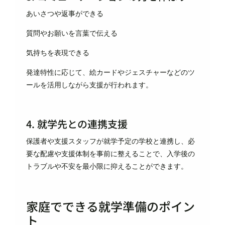
あいさつや返事ができる
質問やお願いを言葉で伝える
気持ちを表現できる
発達特性に応じて、絵カードやジェスチャーなどのツ
ールを活用しながら支援が行われます。
4. 就学先との連携支援
保護者や支援スタッフが就学予定の学校と連携し、必
要な配慮や支援体制を事前に整えることで、入学後の
トラブルや不安を最小限に抑えることができます。
家庭でできる就学準備のポイン
ト