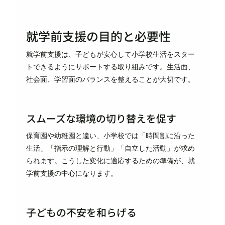
就学前支援の目的と必要性
就学前支援は、子どもが安心して小学校生活をスター
トできるようにサポートする取り組みです。生活面、
社会面、学習面のバランスを整えることが大切です。
スムーズな環境の切り替えを促す
保育園や幼稚園と違い、小学校では「時間割に沿った
生活」「指示の理解と行動」「自立した活動」が求め
られます。こうした変化に適応するための準備が、就
学前支援の中心になります。
子どもの不安を和らげる