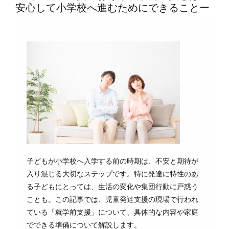
安心して小学校へ進むためにできることー
子どもが小学校へ入学する前の時期は、不安と期待が
入り混じる大切なステップです。特に発達に特性のあ
る子どもにとっては、生活の変化や集団行動に戸惑う
ことも。この記事では、児童発達支援の現場で行われ
ている「就学前支援」について、具体的な内容や家庭
でできる準備について解説します。