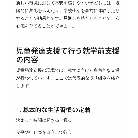
新しい環境に対して不安を感じやすい子どもには、段
階的に変化を伝えたり、学校生活を事前に体験したり
することが効果的です。見通しを持たせることで、安
心感を育てることができます。
児童発達支援で行う就学前支援
の内容
児童発達支援の現場では、就学に向けた多角的な支援
が行われています。ここでは代表的な取り組みを紹介
します。
1. 基本的な生活習慣の定着
決まった時間に起きる・寝る
食事や排せつを自立して行う