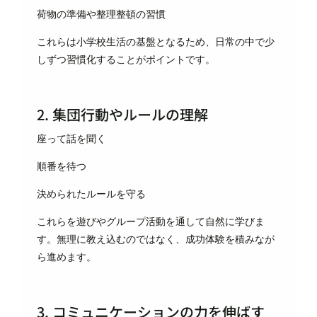
荷物の準備や整理整頓の習慣
これらは小学校生活の基盤となるため、日常の中で少
しずつ習慣化することがポイントです。
2. 集団行動やルールの理解
座って話を聞く
順番を待つ
決められたルールを守る
これらを遊びやグループ活動を通して自然に学びま
す。無理に教え込むのではなく、成功体験を積みなが
ら進めます。
3. コミュニケーションの力を伸ばす