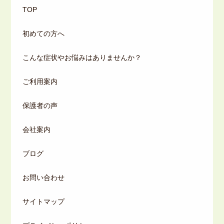
TOP
初めての方へ
こんな症状やお悩みはありませんか？
ご利用案内
保護者の声
会社案内
ブログ
お問い合わせ
サイトマップ