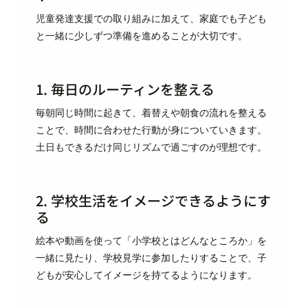
児童発達支援での取り組みに加えて、家庭でも子ども
と一緒に少しずつ準備を進めることが大切です。
1. 毎日のルーティンを整える
毎朝同じ時間に起きて、着替えや朝食の流れを整える
ことで、時間に合わせた行動が身についていきます。
土日もできるだけ同じリズムで過ごすのが理想です。
2. 学校生活をイメージできるようにす
る
絵本や動画を使って「小学校とはどんなところか」を
一緒に見たり、学校見学に参加したりすることで、子
どもが安心してイメージを持てるようになります。