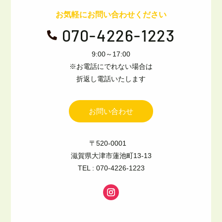
お気軽にお問い合わせください
070-4226-1223

9:00～17:00
※お電話にでれない場合は
折返し電話いたします
お問い合わせ
〒520-0001
滋賀県大津市蓮池町13-13
TEL : 070-4226-1223